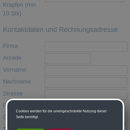
Krapfen (min
10 Stk)
Kontaktdaten und Rechnungsadresse
Firma
Anrede
Vorname
Nachname
Strasse
PLZ
*
Cookies werden für die uneingeschränkte Nutzung dieser
Ort
Seite benötigt.
Telefonnummer