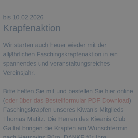
bis 10.02.2026
Krapfenaktion
Wir starten auch heuer wieder mit der
alljährlichen Faschingskrapfenaktion in ein
spannendes und veranstaltungsreiches
Vereinsjahr.
Bitte helfen Sie mit und bestellen Sie hier online
(
oder über das Bestellformular PDF-Download
)
Faschingskrapfen unseres Kiwanis Mitglieds
Thomas Matitz. Die Herren des Kiwanis Club
Gailtal bringen die Krapfen am Wunschtermin
nach Hause/ins Büro. DANKE für Ihre