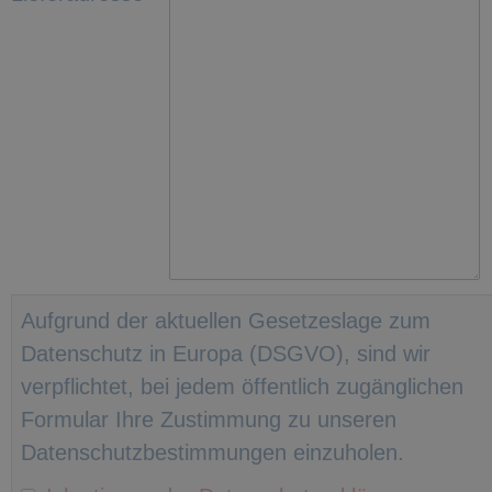
Aufgrund der aktuellen Gesetzeslage zum
Datenschutz in Europa (DSGVO), sind wir
verpflichtet, bei jedem öffentlich zugänglichen
Formular Ihre Zustimmung zu unseren
Datenschutzbestimmungen einzuholen.