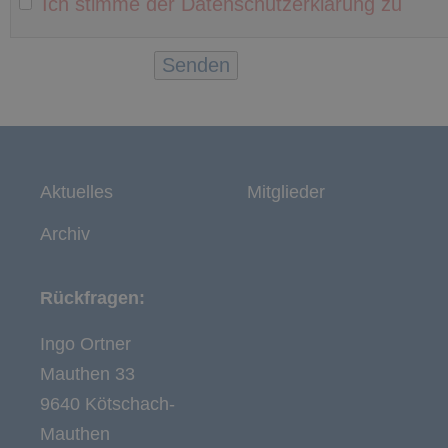
Ich stimme der Datenschutzerklärung zu
Aktuelles
Mitglieder
Archiv
Rückfragen:
Ingo Ortner
Mauthen 33
9640 Kötschach-
Mauthen