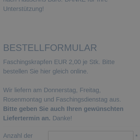
Unterstützung!
BESTELLFORMULAR
Faschingskrapfen EUR 2,00 je Stk. Bitte
bestellen Sie hier gleich online.
Wir liefern am Donnerstag, Freitag,
Rosenmontag und Faschingsdienstag aus.
Bitte geben Sie auch Ihren gewünschten
Liefertermin an.
Danke!
Anzahl der
*