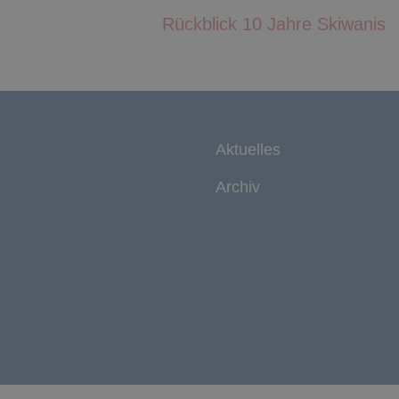
Rückblick 10 Jahre Skiwanis
Aktuelles
Archiv