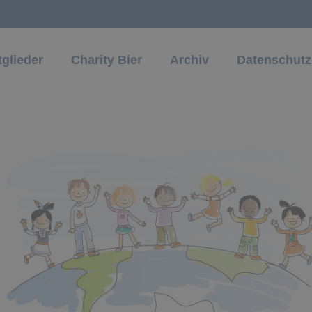
tglieder
Charity Bier
Archiv
Datenschutz