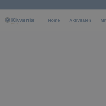
Home
Aktivitäten
Mi