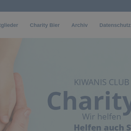
tglieder
Charity Bier
Archiv
Datenschutz