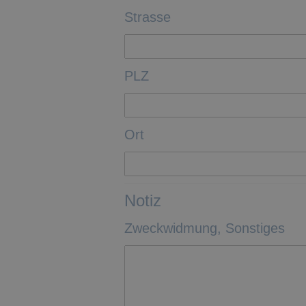
Strasse
PLZ
Ort
Notiz
Zweckwidmung, Sonstiges