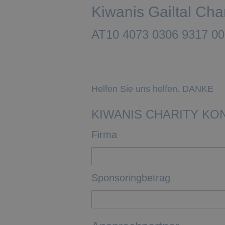
Kiwanis Gailtal Cha
AT10 4073 0306 9317 0
Helfen Sie uns helfen. DANKE
KIWANIS CHARITY KO
Firma
Sponsoringbetrag