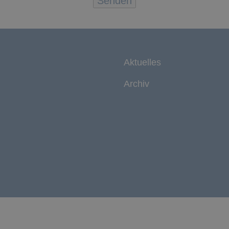
Aktuelles
Archiv