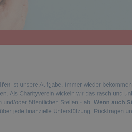
lfen
ist unsere Aufgabe. Immer wieder bekommen
n. Als Charityverein wickeln wir das rasch und unk
 und/oder öffentlichen Stellen - ab.
Wenn auch Si
 über jede finanzielle Unterstützung. Rückfragen un