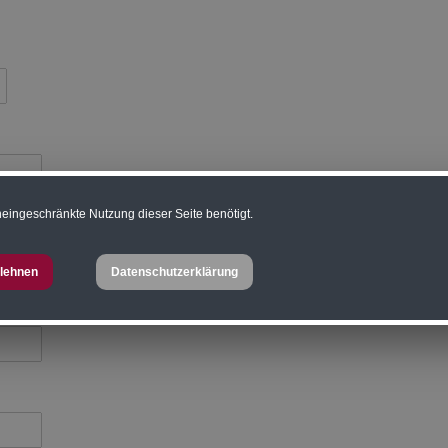
eingeschränkte Nutzung dieser Seite benötigt.
lehnen
Datenschutzerklärung