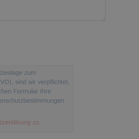
etzeslage zum
), sind wir verpflichtet,
ichen Formular Ihre
tenschutzbestimmungen
tzerklärung zu