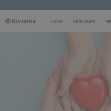
Home
Aktivitäten
Mi