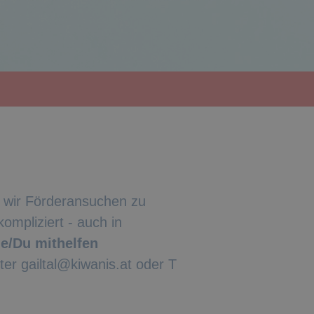
 wir Förderansuchen zu
ompliziert - auch in
e/Du mithelfen
ter gailtal@kiwanis.at oder T