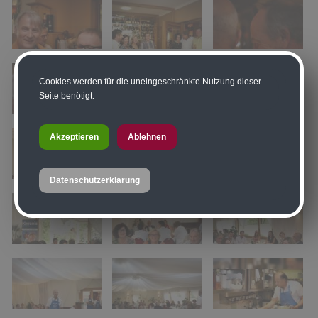
Cookies werden für die uneingeschränkte Nutzung dieser
Seite benötigt.
Akzeptieren
Ablehnen
Datenschutzerklärung