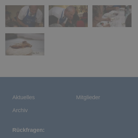
Aktuelles
Mitglieder
Archiv
Rückfragen: