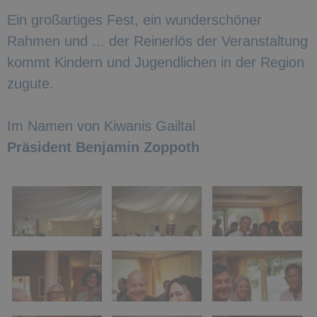
Ein großartiges Fest, ein wunderschöner
Rahmen und ... der Reinerlös der Veranstaltung
kommt Kindern und Jugendlichen in der Region
zugute.
Im Namen von Kiwanis Gailtal
Präsident Benjamin Zoppoth