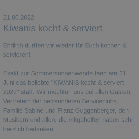
21.06.2022
Kiwanis kocht & serviert
Endlich durften wir wieder für Euch kochen &
servieren!
Exakt zur Sommersonnenwende fand am 21.
Juni das beliebte "KIWANIS kocht & serviert
2022" statt. Wir möchten uns bei allen Gästen,
Vertretern der befreundeten Serviceclubs,
Familie Sabine und Franz Guggenberger, den
Musikern und allen, die mitgeholfen haben sehr
herzlich bedanken!