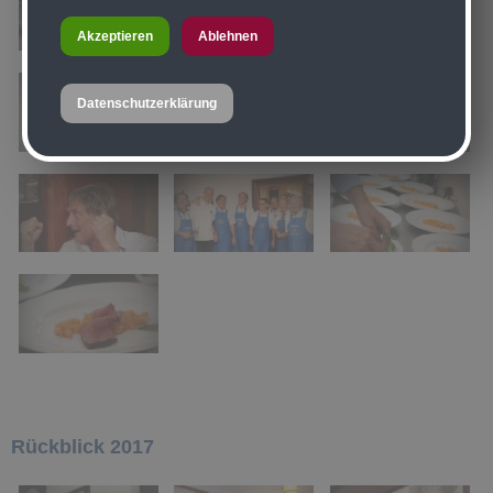
Akzeptieren
Ablehnen
Datenschutzerklärung
Rückblick 2017