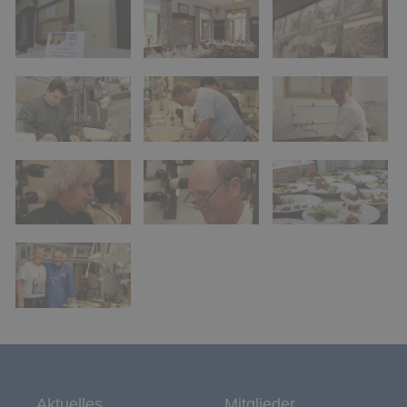
Aktuelles
Mitglieder