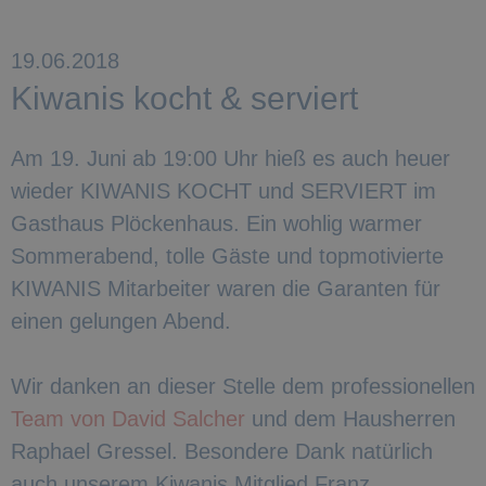
19.06.2018
Kiwanis kocht & serviert
Am 19. Juni ab 19:00 Uhr hieß es auch heuer
wieder KIWANIS KOCHT und SERVIERT im
Gasthaus Plöckenhaus. Ein wohlig warmer
Sommerabend, tolle Gäste und topmotivierte
KIWANIS Mitarbeiter waren die Garanten für
einen gelungen Abend.
Wir danken an dieser Stelle dem professionellen
Team von David Salcher
und dem Hausherren
Raphael Gressel. Besondere Dank natürlich
auch unserem Kiwanis Mitglied Franz