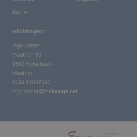
Archiv
Rückfragen:
Ingo Ortner
Mauthen 33
9640 Kötschach-
Mauthen
0699 12647680
ingo.ortner@thelounge.net