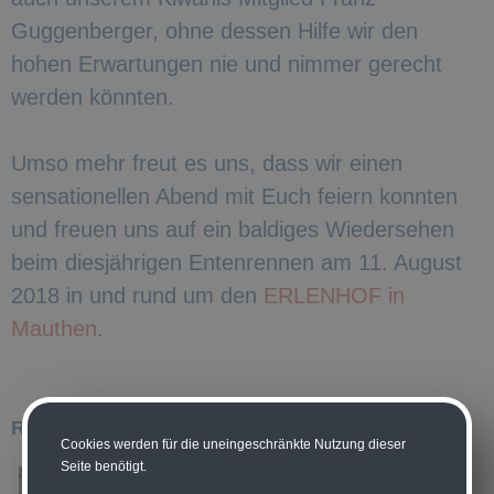
Guggenberger, ohne dessen Hilfe wir den
hohen Erwartungen nie und nimmer gerecht
werden könnten.
Umso mehr freut es uns, dass wir einen
sensationellen Abend mit Euch feiern konnten
und freuen uns auf ein baldiges Wiedersehen
beim diesjährigen Entenrennen am 11. August
2018 in und rund um den
ERLENHOF in
Mauthen
.
Rückblick 2018
Cookies werden für die uneingeschränkte Nutzung dieser
Seite benötigt.